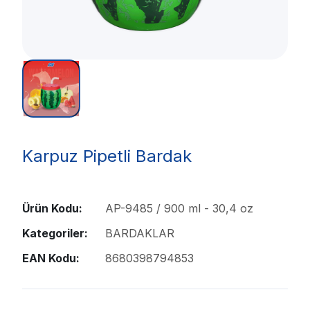
Karpuz Pipetli Bardak
Ürün Kodu:
AP-9485 / 900 ml - 30,4 oz
Kategoriler:
BARDAKLAR
EAN Kodu:
8680398794853