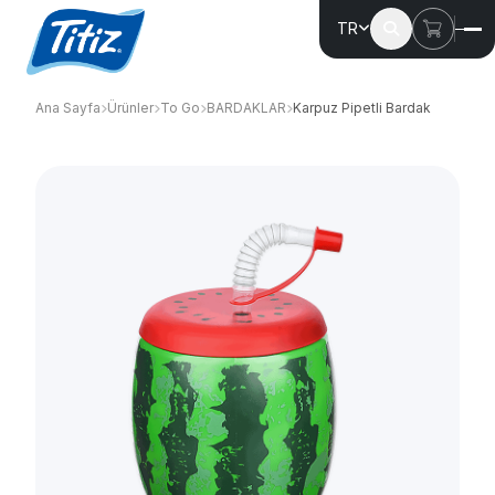
TR
Ana Sayfa
Ürünler
To Go
BARDAKLAR
Karpuz Pipetli Bardak