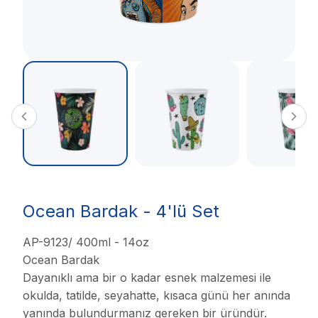
Ocean Bardak - 4'lü Set
AP-9123/ 400ml - 14oz
Ocean Bardak
Dayanıklı ama bir o kadar esnek malzemesi ile
okulda, tatilde, seyahatte, kısaca günü her anında
yanında bulundurmanız gereken bir üründür.