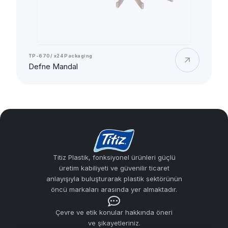
TP-670/ x24 Packaging
Defne Mandal
Titiz Plastik, fonksiyonel ürünleri güçlü
üretim kabiliyeti ve güvenilir ticaret
anlayışıyla buluşturarak plastik sektörünün
öncü markaları arasında yer almaktadır.
Çevre ve etik konular hakkında öneri
ve şikayetleriniz.