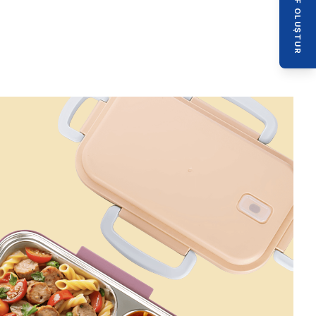
TEKLIF OLUŞTUR