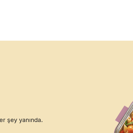
her şey yanında.