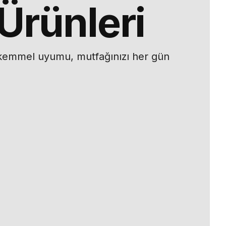
Ürünleri
kemmel uyumu, mutfağınızı her gün