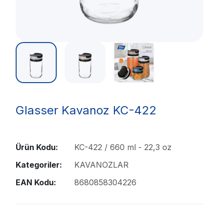
Glasser Kavanoz KC-422
Ürün Kodu:
KC-422 / 660 ml - 22,3 oz
Kategoriler:
KAVANOZLAR
EAN Kodu:
8680858304226