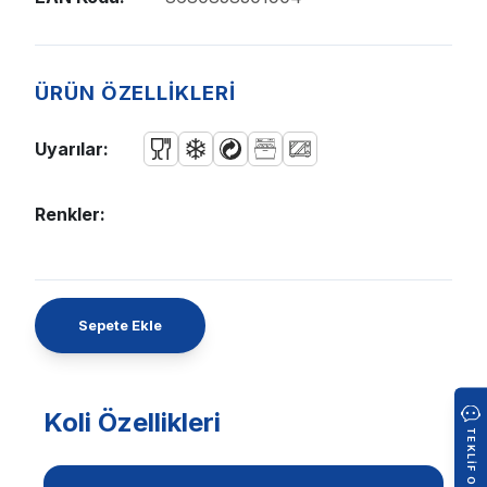
ÜRÜN ÖZELLİKLERİ
Uyarılar:
Renkler:
Sepete Ekle
Koli Özellikleri
TEKLIF OLUŞTUR