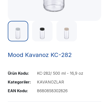
Mood Kavanoz KC-282
Ürün Kodu:
KC-282/ 500 ml - 16,9 oz
Kategoriler:
KAVANOZLAR
EAN Kodu:
8680858302826