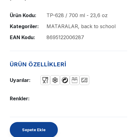
Ürün Kodu:
TP-628 / 700 ml - 23,6 oz
Kategoriler:
MATARALAR, back to school
EAN Kodu:
8695122006287
ÜRÜN ÖZELLİKLERİ
Uyarılar:
Renkler:
Sepete Ekle