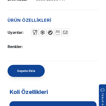
ÜRÜN ÖZELLİKLERİ
Uyarılar:
Renkler:
Sepete Ekle
Koli Özellikleri
TEKLIF OLUŞTUR