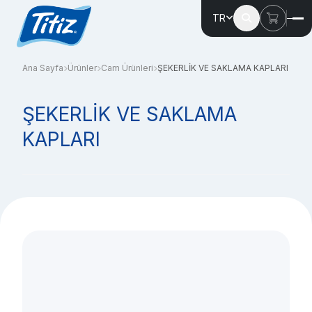
TR
Ana Sayfa
Ürünler
Cam Ürünleri
ŞEKERLİK VE SAKLAMA KAPLARI
ŞEKERLİK VE SAKLAMA
KAPLARI