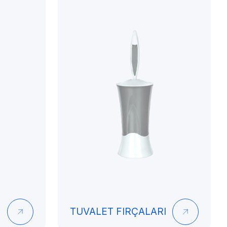
TUVALET FIRÇALARI