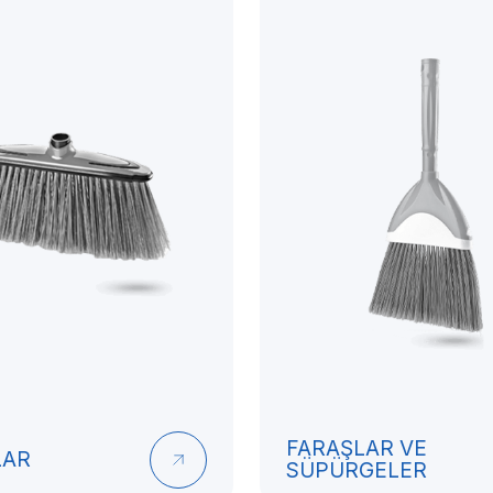
FARAŞLAR VE
LAR
SÜPÜRGELER