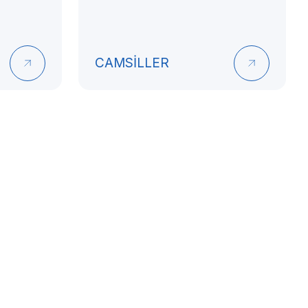
CAMSİLLER