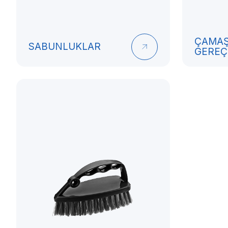
ÇAMAŞ
SABUNLUKLAR
GEREÇ