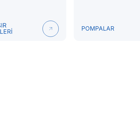
IR
POMPALAR
LERİ