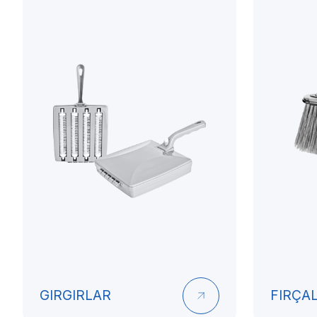
GIRGIRLAR
FIRÇA