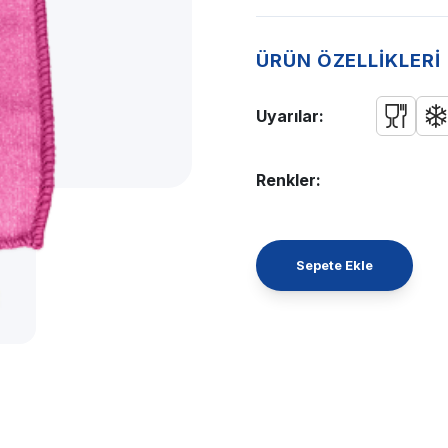
ÜRÜN ÖZELLİKLERİ
Uyarılar:
Renkler:
Sepete Ekle