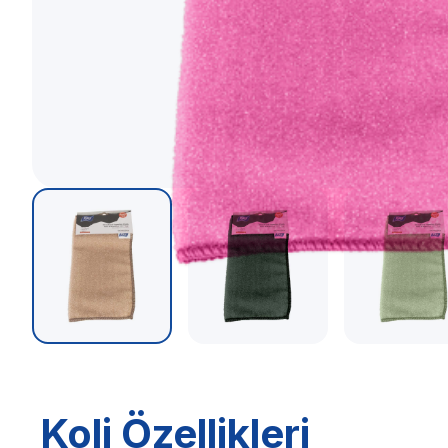
Koli Özellikleri